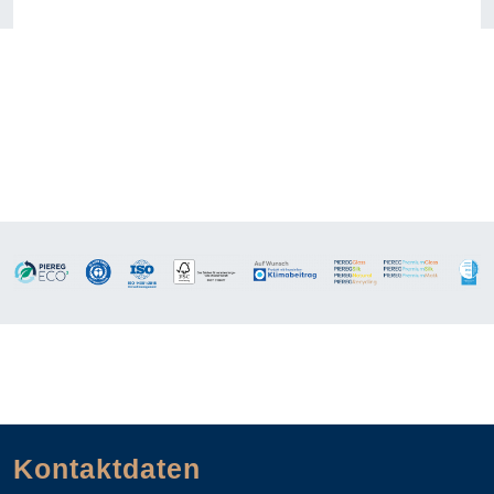
Kontaktdaten