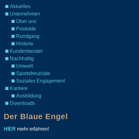
Aktuelles
Unternehmen
Über uns
Produkte
Rundgang
Historie
Kundenberater
Nachhaltig
Umwelt
Sportsfreu(n)de
Soziales Engagement
Karriere
Ausbildung
Downloads
Der Blaue Engel
HIER
mehr erfahren!