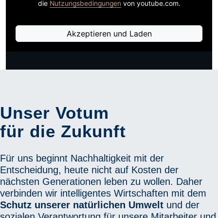
die
Nutzungsbedingungen
von youtube.com.
Akzeptieren und Laden
Unser Votum
für die Zukunft
Für uns beginnt Nachhaltigkeit mit der
Entscheidung, heute nicht auf Kosten der
nächsten Generationen leben zu wollen. Daher
verbinden wir intelligentes Wirtschaften mit dem
Schutz unserer natürlichen Umwelt
und der
sozialen Verantwortung für unsere Mitarbeiter und