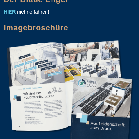
HIER
mehr erfahren!
Imagebroschüre