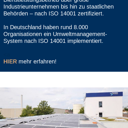
Industrieunternehmen bis hin zu staatlichen
Behörden – nach ISO 14001 zertifiziert.
In Deutschland haben rund 8.000
Organisationen ein Umweltmanagement-
System nach ISO 14001 implementiert.
<a
HIER
mehr erfahren!