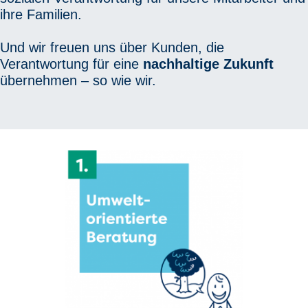
ihre Familien.
Und wir freuen uns über Kunden, die
Verantwortung für ­eine
nachhaltige Zukunft
übernehmen – so wie wir.