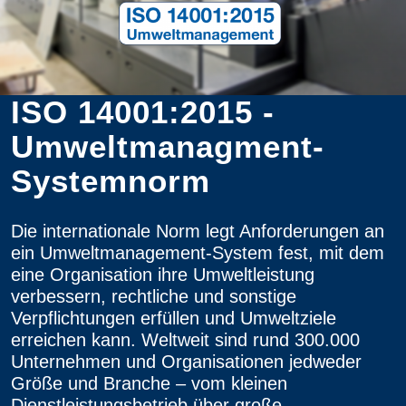
ISO 14001:2015 ­
Umweltmanagment-
Systemnorm
Die internationale Norm legt Anforderungen an
ein Umweltmanagement-System fest, mit dem
eine Organisation ihre Umweltleistung
verbessern, rechtliche und sonstige
Verpflichtungen erfüllen und Umweltziele
erreichen kann. Weltweit sind rund 300.000
Unternehmen und Organisationen jedweder
Größe und Branche – vom kleinen
Dienstleistungsbetrieb über große