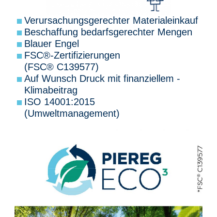
Verursachungsgerechter Materialeinkauf
Beschaffung bedarfsgerechter Mengen
Blauer Engel
FSC®-Zertifizierungen
(FSC® C139577)
Auf Wunsch Druck mit finanziellem ­
Klimabeitrag
ISO 14001:2015
(Umweltmanagement)