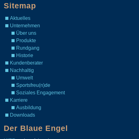
Sitemap
Aktuelles
Unternehmen
Über uns
Produkte
Rundgang
Historie
Kundenberater
Nachhaltig
Umwelt
Sportsfreu(n)de
Soziales Engagement
Karriere
Ausbildung
Downloads
Der Blaue Engel