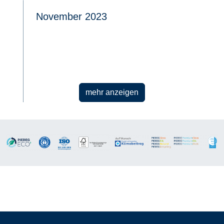
November 2023
mehr anzeigen