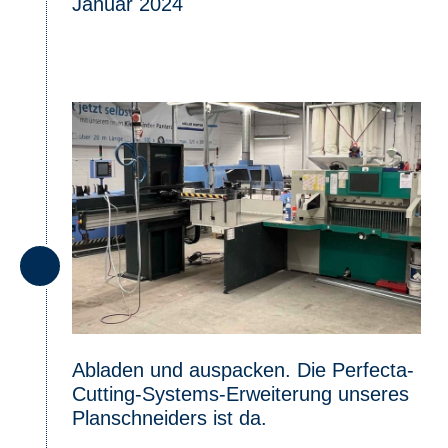
Januar 2024
Abladen und auspacken. Die Perfecta-
Cutting-Systems-Erweiterung unseres
Planschneiders ist da.