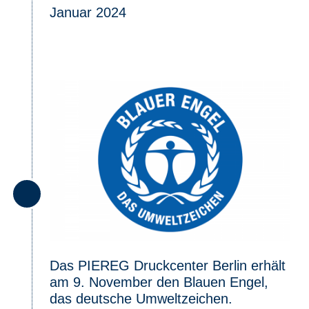
Januar 2024
Das PIEREG Druckcenter Berlin erhält
am 9. November den Blauen Engel,
das deutsche Umweltzeichen.