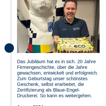
Das Jubiläum hat es in sich. 20 Jahre
Firmengeschichte, über die Jahre
gewachsen, entwickelt und erfolgreich.
Zum Geburtstag unser schönstes
Geschenk, selbst erarbeitet, die
Zertifizierung als Blaue-Engel-
Druckerei. So kann es weitergehen.