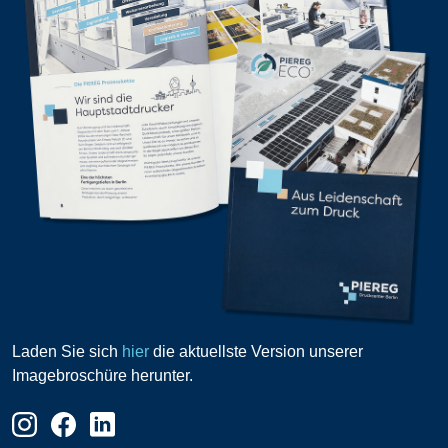
Laden Sie sich
hier
die aktuellste Version unserer
Imagebroschüre herunter.