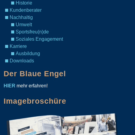
Historie
Kundenberater
Nachhaltig
Umwelt
Sportsfreu(n)de
Soziales Engagement
Karriere
Ausbildung
Downloads
Der Blaue Engel
HIER
mehr erfahren!
Imagebroschüre